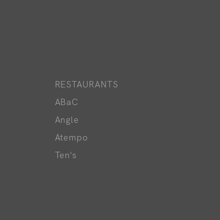
RESTAURANTS
ABaC
Angle
Atempo
Ten's