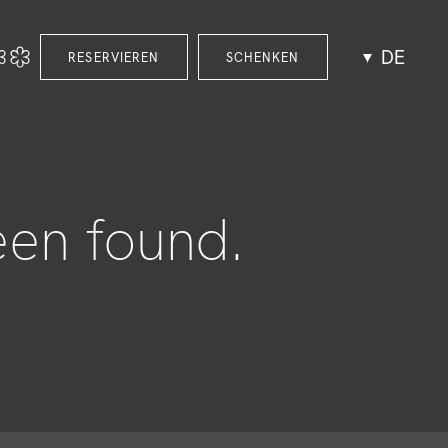
DE
RESERVIEREN
SCHENKEN
een found.