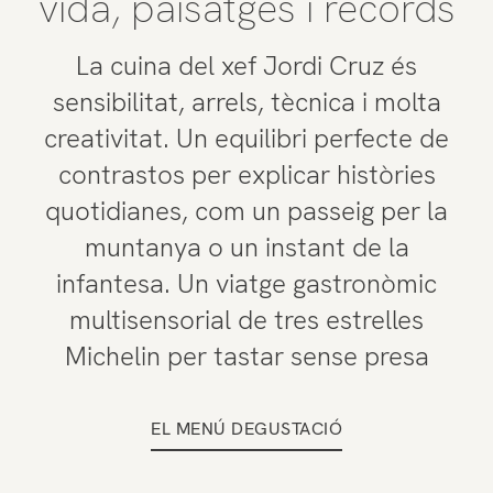
vida, paisatges i records
La cuina del xef Jordi Cruz és
sensibilitat, arrels, tècnica i molta
creativitat. Un equilibri perfecte de
contrastos per explicar històries
quotidianes, com un passeig per la
muntanya o un instant de la
infantesa. Un viatge gastronòmic
multisensorial de tres estrelles
Michelin per tastar sense presa
EL MENÚ DEGUSTACIÓ